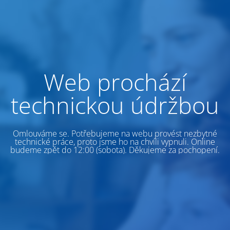
Web prochází
technickou údržbou
Omlouváme se. Potřebujeme na webu provést nezbytné
technické práce, proto jsme ho na chvíli vypnuli. Online
budeme zpět do 12:00 (sobota). Děkujeme za pochopení.