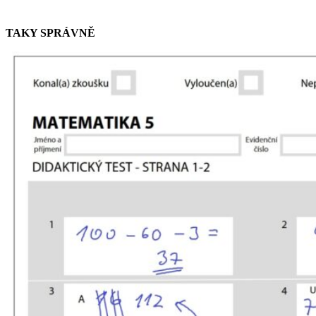
TAKY SPRÁVNĚ