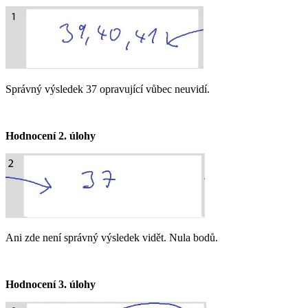
Správný výsledek 37 opravující vůbec neuvidí.
Hodnocení 2. úlohy​
Ani zde není správný výsledek vidět. Nula bodů.
Hodnocení 3. úlohy​