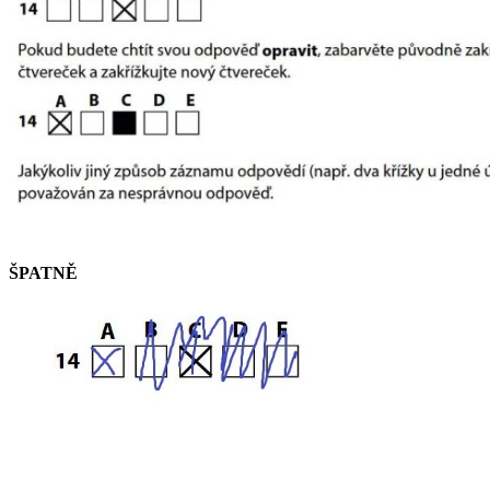
ŠPATNĚ