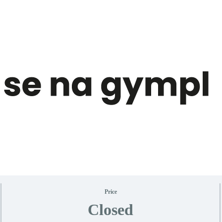
Price
Closed