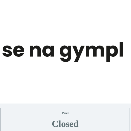
Price
Closed