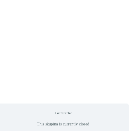
Get Started
This skupina is currently closed