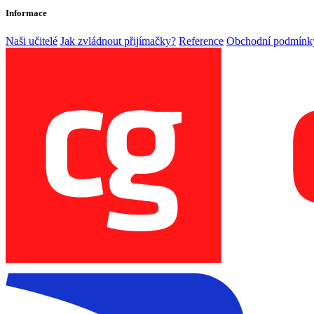
Informace
Naši učitelé
Jak zvládnout přijímačky?
Reference
Obchodní podmínk