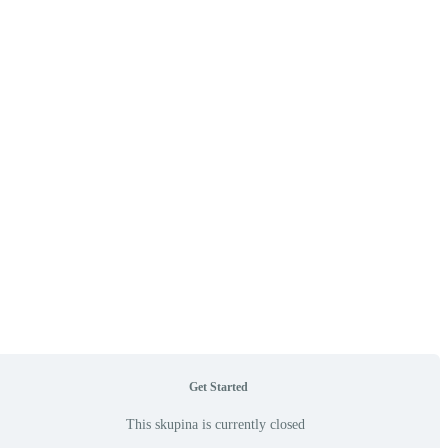
Get Started
This skupina is currently closed