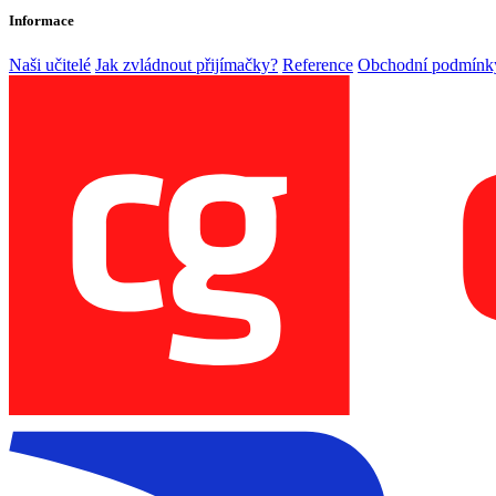
Informace
Naši učitelé
Jak zvládnout přijímačky?
Reference
Obchodní podmínk