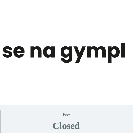
Price
Closed