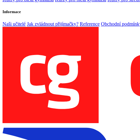
Informace
Naši učitelé
Jak zvládnout přijímačky?
Reference
Obchodní podmínk