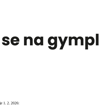
e 1. 2. 2026: