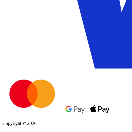
Copyright © 2026