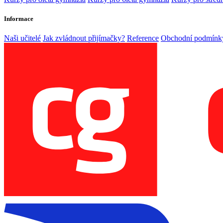
Informace
Naši učitelé
Jak zvládnout přijímačky?
Reference
Obchodní podmínk