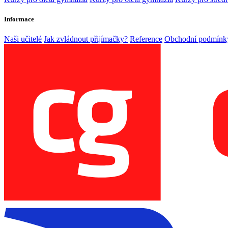
Informace
Naši učitelé
Jak zvládnout přijímačky?
Reference
Obchodní podmínk