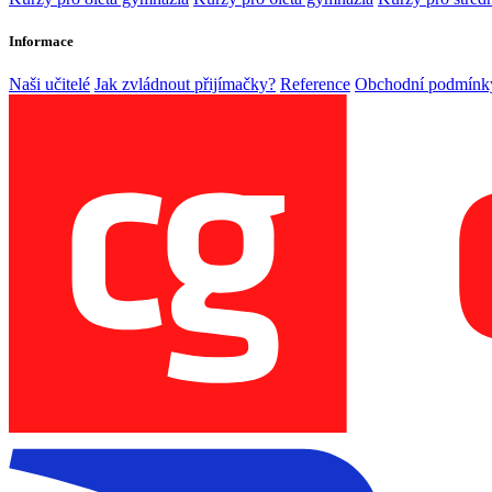
Informace
Naši učitelé
Jak zvládnout přijímačky?
Reference
Obchodní podmínk