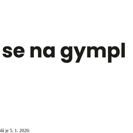
ů je 5. 1. 2026: