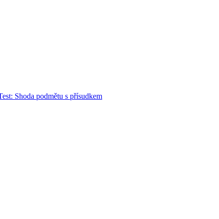
Test: Shoda podmětu s přísudkem