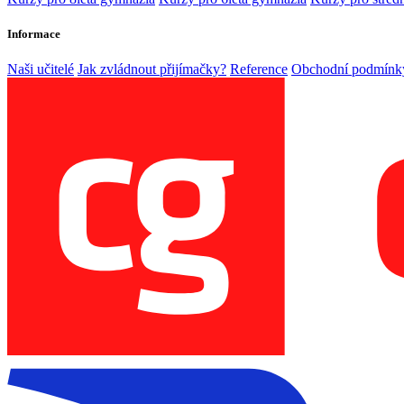
Informace
Naši učitelé
Jak zvládnout přijímačky?
Reference
Obchodní podmínk