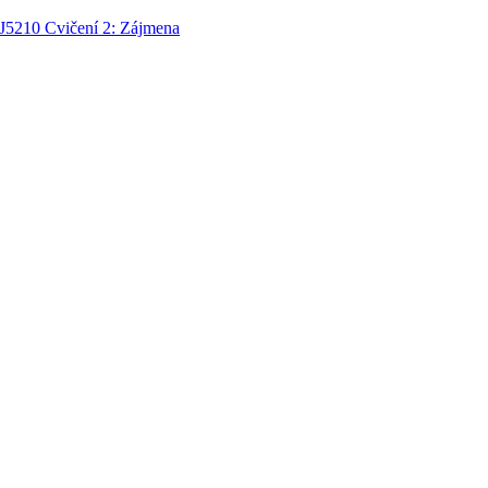
ČJ5210 Cvičení 2: Zájmena