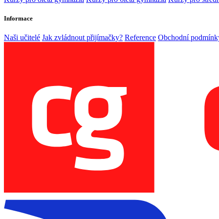
Informace
Naši učitelé
Jak zvládnout přijímačky?
Reference
Obchodní podmínk