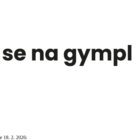
e 18. 2. 2026: