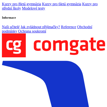
Kurzy pro 8letá gymnázia
Kurzy pro 6letá gymnázia
Kurzy pro
střední školy
Modelové testy
Informace
Naši učitelé
Jak zvládnout přijímačky?
Reference
Obchodní
podmínky
Ochrana soukromí