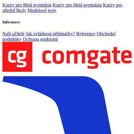
Kurzy pro 8letá gymnázia
Kurzy pro 6letá gymnázia
Kurzy pro
střední školy
Modelové testy
Informace
Naši učitelé
Jak zvládnout přijímačky?
Reference
Obchodní
podmínky
Ochrana soukromí