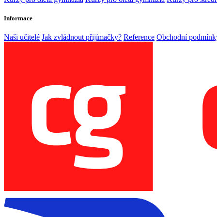
Informace
Naši učitelé
Jak zvládnout přijímačky?
Reference
Obchodní podmínk