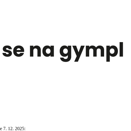
e 7. 12. 2025: