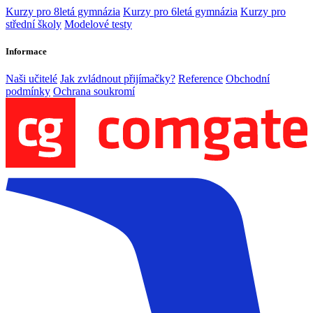
Kurzy pro 8letá gymnázia
Kurzy pro 6letá gymnázia
Kurzy pro
střední školy
Modelové testy
Informace
Naši učitelé
Jak zvládnout přijímačky?
Reference
Obchodní
podmínky
Ochrana soukromí