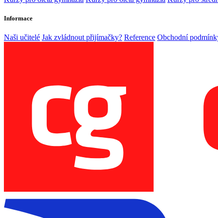
Informace
Naši učitelé
Jak zvládnout přijímačky?
Reference
Obchodní podmínk