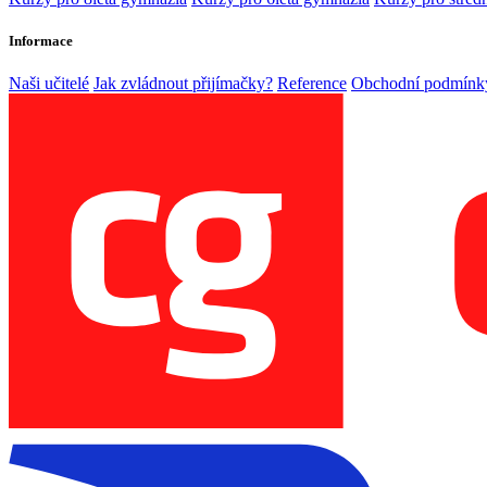
Informace
Naši učitelé
Jak zvládnout přijímačky?
Reference
Obchodní podmínk