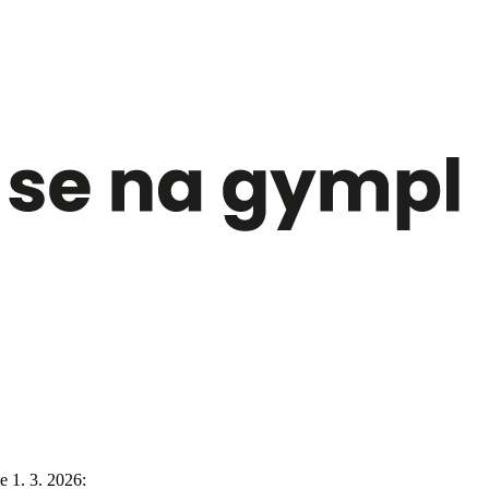
e 1. 3. 2026: