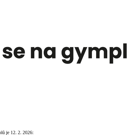
ů je 12. 2. 2026: