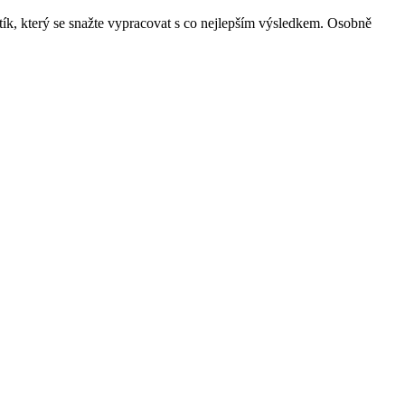
stík, který se snažte vypracovat s co nejlepším výsledkem. Osobně