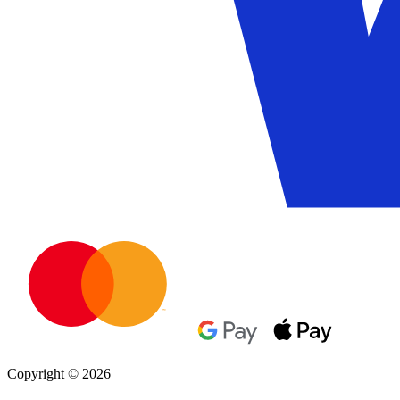
Copyright © 2026