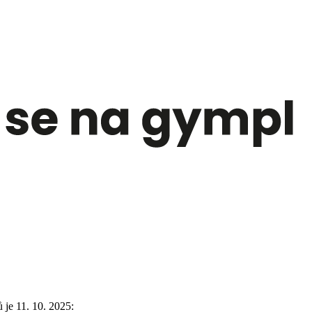
je 11. 10. 2025: