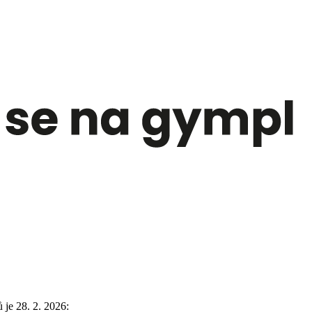
je 28. 2. 2026: