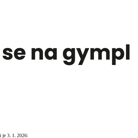
je 3. 1. 2026: