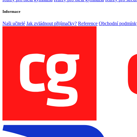
Informace
Naši učitelé
Jak zvládnout přijímačky?
Reference
Obchodní podmínk