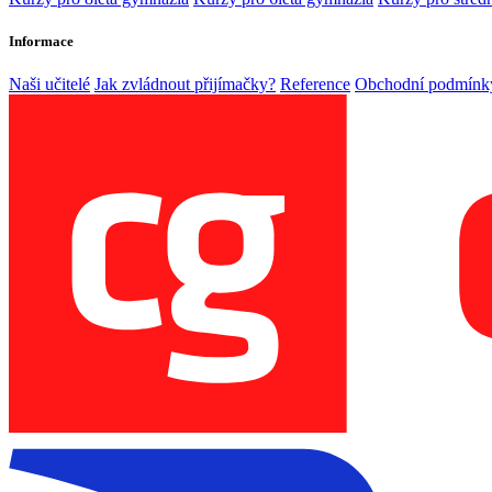
Informace
Naši učitelé
Jak zvládnout přijímačky?
Reference
Obchodní podmínk