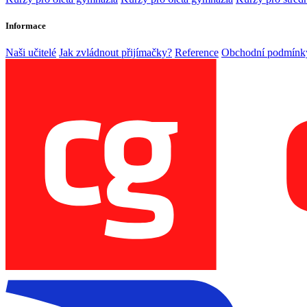
Informace
Naši učitelé
Jak zvládnout přijímačky?
Reference
Obchodní podmínk