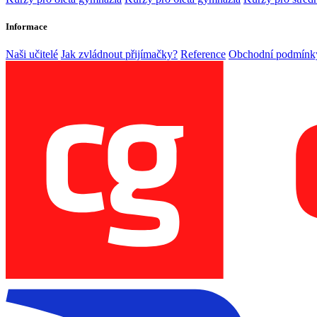
Informace
Naši učitelé
Jak zvládnout přijímačky?
Reference
Obchodní podmínk