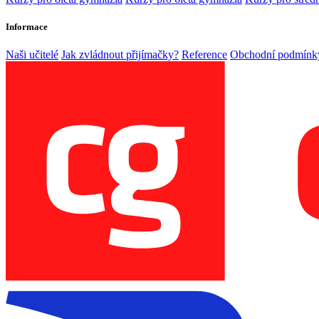
Informace
Naši učitelé
Jak zvládnout přijímačky?
Reference
Obchodní podmínk