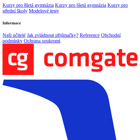
Kurzy pro 8letá gymnázia
Kurzy pro 6letá gymnázia
Kurzy pro
střední školy
Modelové testy
Informace
Naši učitelé
Jak zvládnout přijímačky?
Reference
Obchodní
podmínky
Ochrana soukromí