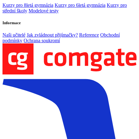
Kurzy pro 8letá gymnázia
Kurzy pro 6letá gymnázia
Kurzy pro
střední školy
Modelové testy
Informace
Naši učitelé
Jak zvládnout přijímačky?
Reference
Obchodní
podmínky
Ochrana soukromí