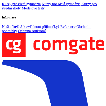
Kurzy pro 8letá gymnázia
Kurzy pro 6letá gymnázia
Kurzy pro
střední školy
Modelové testy
Informace
Naši učitelé
Jak zvládnout přijímačky?
Reference
Obchodní
podmínky
Ochrana soukromí