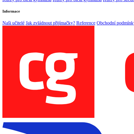
Informace
Naši učitelé
Jak zvládnout přijímačky?
Reference
Obchodní podmínk