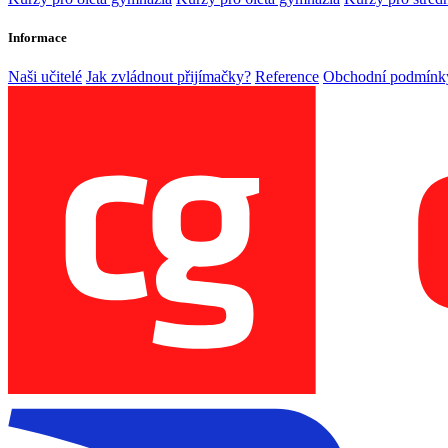
Informace
Naši učitelé
Jak zvládnout přijímačky?
Reference
Obchodní podmínk