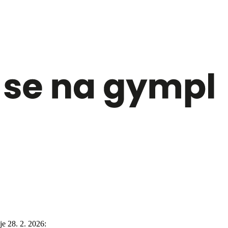
e 28. 2. 2026: