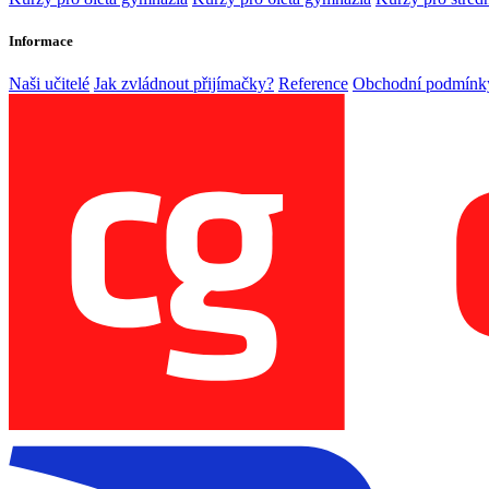
Informace
Naši učitelé
Jak zvládnout přijímačky?
Reference
Obchodní podmínk