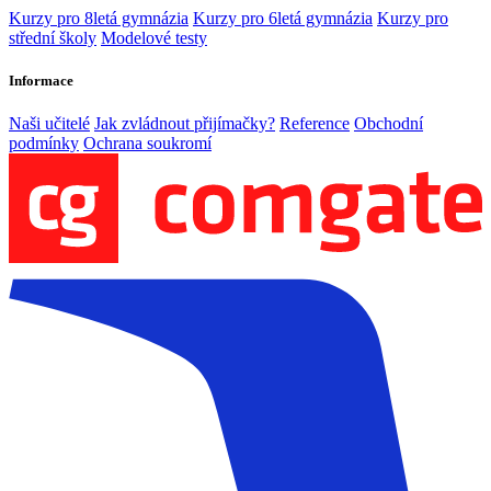
Kurzy pro 8letá gymnázia
Kurzy pro 6letá gymnázia
Kurzy pro
střední školy
Modelové testy
Informace
Naši učitelé
Jak zvládnout přijímačky?
Reference
Obchodní
podmínky
Ochrana soukromí