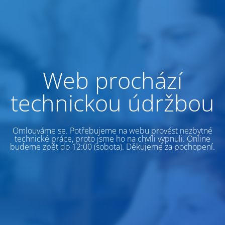
Web prochází
technickou údržbou
Omlouváme se. Potřebujeme na webu provést nezbytné
technické práce, proto jsme ho na chvíli vypnuli. Online
budeme zpět do 12:00 (sobota). Děkujeme za pochopení.