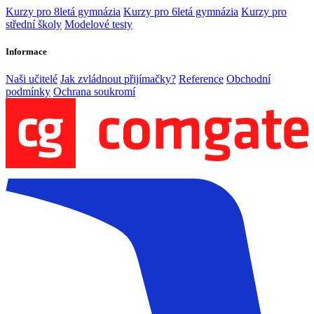
Kurzy pro 8letá gymnázia
Kurzy pro 6letá gymnázia
Kurzy pro
střední školy
Modelové testy
Informace
Naši učitelé
Jak zvládnout přijímačky?
Reference
Obchodní
podmínky
Ochrana soukromí