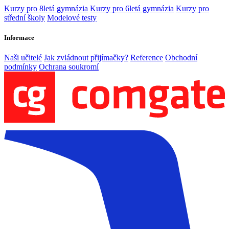
Kurzy pro 8letá gymnázia
Kurzy pro 6letá gymnázia
Kurzy pro
střední školy
Modelové testy
Informace
Naši učitelé
Jak zvládnout přijímačky?
Reference
Obchodní
podmínky
Ochrana soukromí