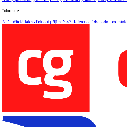
Informace
Naši učitelé
Jak zvládnout přijímačky?
Reference
Obchodní podmínk