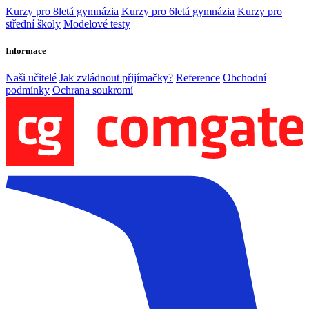
Kurzy pro 8letá gymnázia
Kurzy pro 6letá gymnázia
Kurzy pro
střední školy
Modelové testy
Informace
Naši učitelé
Jak zvládnout přijímačky?
Reference
Obchodní
podmínky
Ochrana soukromí