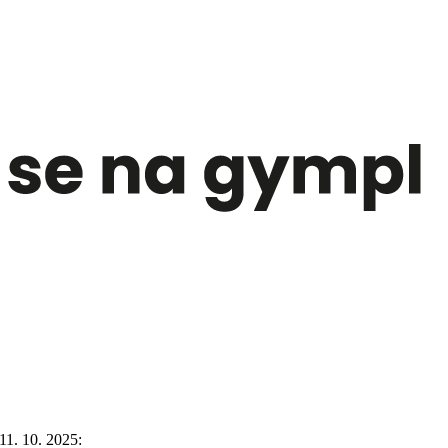
11. 10. 2025: