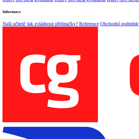
Informace
Naši učitelé
Jak zvládnout přijímačky?
Reference
Obchodní podmínk