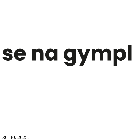
 30. 10. 2025: