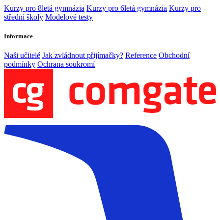
Kurzy pro 8letá gymnázia
Kurzy pro 6letá gymnázia
Kurzy pro
střední školy
Modelové testy
Informace
Naši učitelé
Jak zvládnout přijímačky?
Reference
Obchodní
podmínky
Ochrana soukromí