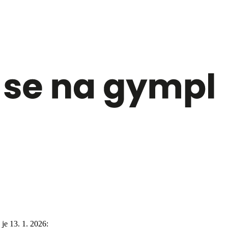
je 13. 1. 2026: