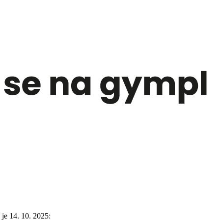
je 14. 10. 2025: