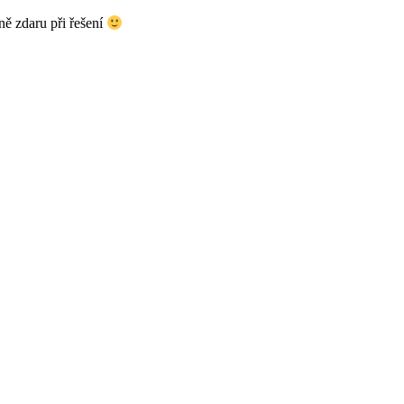
ě zdaru při řešení