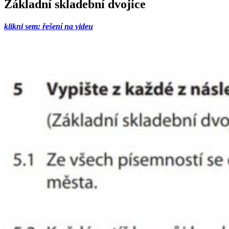
Základní skladební dvojice
klikni sem: řešení na videu