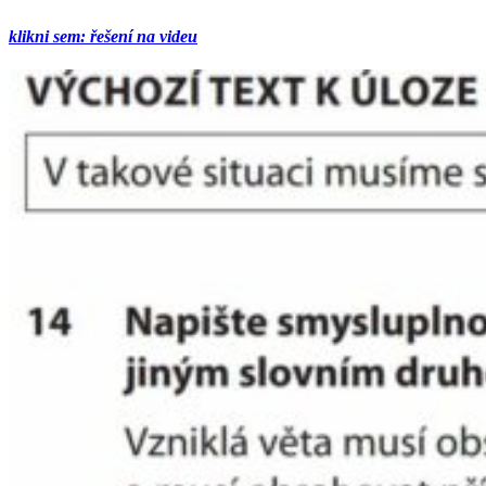
klikni sem: řešení na videu