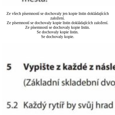
Ze všech písemností se dochovaly jen kopie listin dokládajících
založení.
Ze písemností se dochovaly kopie listin dokládajících založení.
Ze písemností se dochovaly kopie listin.
Se dochovaly kopie listin.
Se dochovaly kopie.