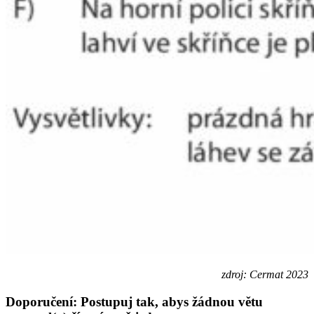
zdroj: Cermat 2023
Doporučení: Postupuj tak, abys žádnou větu