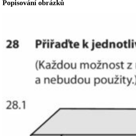
Popisování obrázků