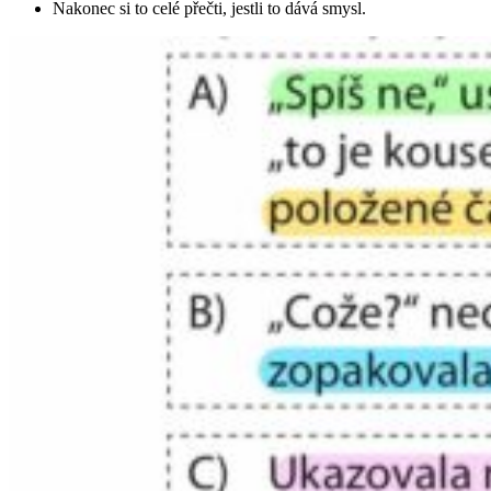
Nakonec si to celé přečti, jestli to dává smysl.