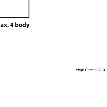
zdroj: Cermat 2024