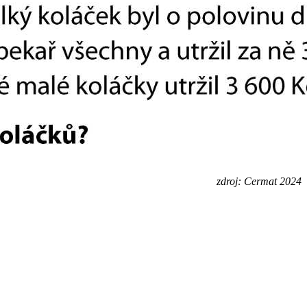
zdroj: Cermat 2024