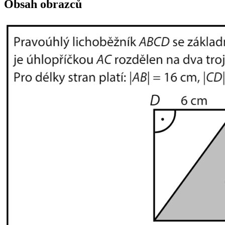
Obsah obrazců